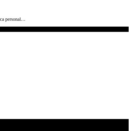
arca personal…