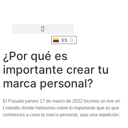
ES
EN
¿Por qué es
importante crear tu
marca personal?
El Pasado jueves 17 de marzo de 2022 hicimos un live en
LinkedIn donde hablamos sobre lo importante que es que
comiences a crear tu marca personal, aqui una repetición: