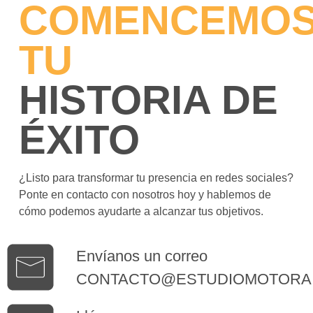
COMENCEMO
TU
HISTORIA DE
ÉXITO
¿Listo para transformar tu presencia en redes sociales?
Ponte en contacto con nosotros hoy y hablemos de
cómo podemos ayudarte a alcanzar tus objetivos.
Envíanos un correo
CONTACTO@ESTUDIOMOTORA