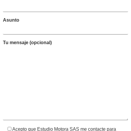
Asunto
Tu mensaje (opcional)
Acepto que Estudio Motora SAS me contacte para