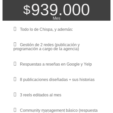
939.000
$
Mes
Todo lo de Chispa, y además:
Gestión de 2 redes (publicación y
programación a cargo de la agencia)
Respuestas a reseñas en Google y Yelp
8 publicaciones diseñadas + sus historias
3 reels editados al mes
Community management básico (respuesta