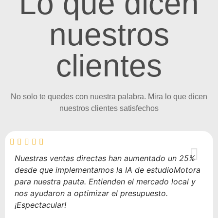
Lo que dicen
nuestros
clientes
No solo te quedes con nuestra palabra. Mira lo que dicen
nuestros clientes satisfechos
Nuestras ventas directas han aumentado un 25%
desde que implementamos la IA de estudioMotora
para nuestra pauta. Entienden el mercado local y
nos ayudaron a optimizar el presupuesto.
¡Espectacular!