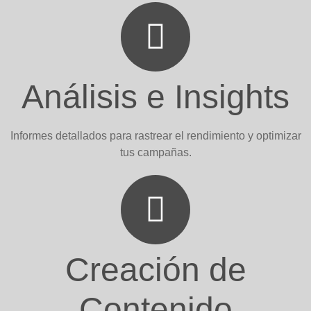
Análisis e Insights
Informes detallados para rastrear el rendimiento y optimizar
tus campañas.
Creación de
Contenido