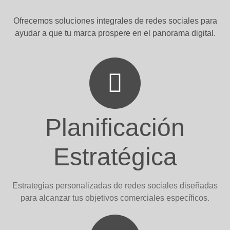
Ofrecemos soluciones integrales de redes sociales para
ayudar a que tu marca prospere en el panorama digital.
Planificación
Estratégica
Estrategias personalizadas de redes sociales diseñadas
para alcanzar tus objetivos comerciales específicos.