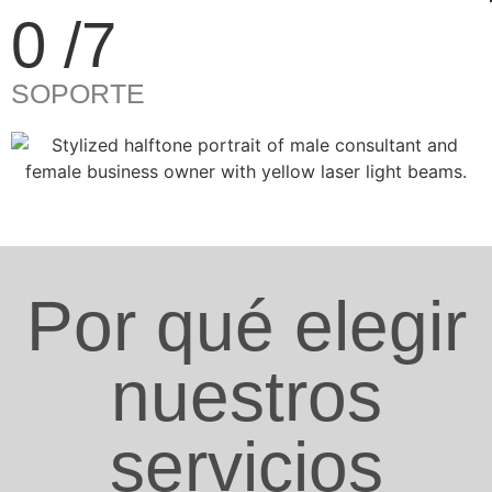
0
/7
SOPORTE
Por qué elegir
nuestros
servicios