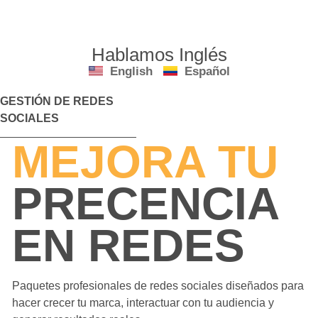
Hablamos Inglés
English
Español
GESTIÓN DE REDES
SOCIALES
MEJORA TU
PRECENCIA
EN REDES
Paquetes profesionales de redes sociales diseñados para
hacer crecer tu marca, interactuar con tu audiencia y