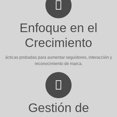
Enfoque en el
Crecimiento
ácticas probadas para aumentar seguidores, interacción y
reconocimiento de marca.
Gestión de