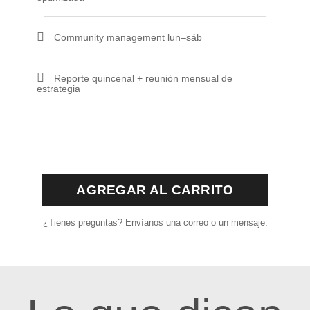
Community management lun–sáb
Reporte quincenal + reunión mensual de
estrategia
AGREGAR AL CARRITO
¿Tienes preguntas? Envíanos una correo o un mensaje.