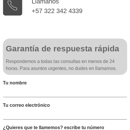
Llámanos
+57 322 342 4339
Garantía de respuesta rápida
Respondemos a todas las consultas en menos de 24
horas. Para asuntos urgentes, no dudes en llamarnos.
Tu nombre
Tu correo electrónico
¿Quieres que te llamemos? escribe tu número