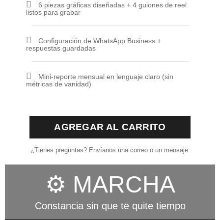
6 piezas gráficas diseñadas + 4 guiones de reel
listos para grabar
Configuración de WhatsApp Business +
respuestas guardadas
Mini-reporte mensual en lenguaje claro (sin
métricas de vanidad)
AGREGAR AL CARRITO
¿Tienes preguntas? Envíanos una correo o un mensaje.
⚙️ MARCHA
Constancia sin que te quite tiempo