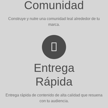
Comunidad
Construye y nutre una comunidad leal alrededor de tu
marca.
Entrega
Rápida
Entrega rápida de contenido de alta calidad que resuena
con tu audiencia.