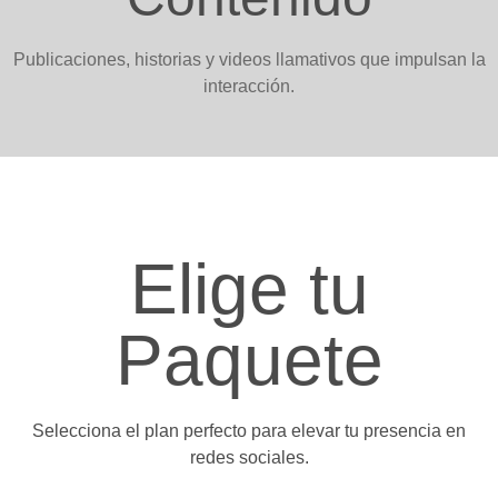
Publicaciones, historias y videos llamativos que impulsan la
interacción.
Elige tu
Paquete
Selecciona el plan perfecto para elevar tu presencia en
redes sociales.