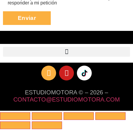
responder a mi petición
ESTUDIOMOTORA © – 2026 –
CONTACTO@ESTUDIOMOTORA.COM