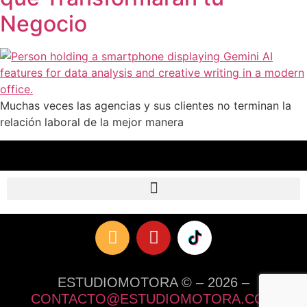
Negocio
Muchas veces las agencias y sus clientes no terminan la
relación laboral de la mejor manera
ESTUDIOMOTORA © – 2026 –
CONTACTO@ESTUDIOMOTORA.COM